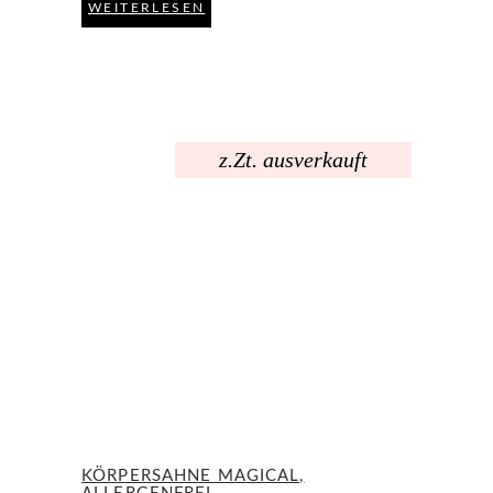
WEITERLESEN
z.Zt. ausverkauft
KÖRPERSAHNE MAGICAL,