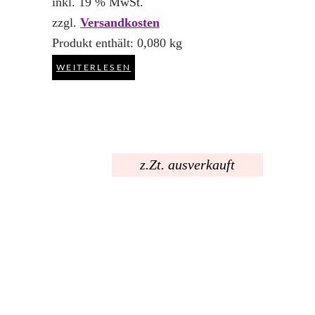
inkl. 19 % MwSt.
zzgl.
Versandkosten
Produkt enthält: 0,080
kg
WEITERLESEN
z.Zt. ausverkauft