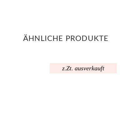
ÄHNLICHE PRODUKTE
z.Zt. ausverkauft