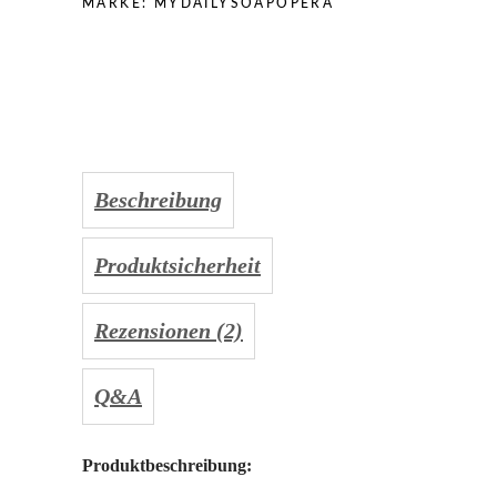
MARKE:
MYDAILYSOAPOPERA
Beschreibung
Produktsicherheit
Rezensionen (2)
Q&A
Produktbeschreibung: