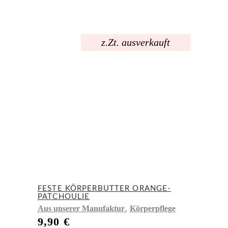
z.Zt. ausverkauft
FESTE KÖRPERBUTTER ORANGE-
PATCHOULIE
,
Aus unserer Manufaktur
Körperpflege
9,90
€