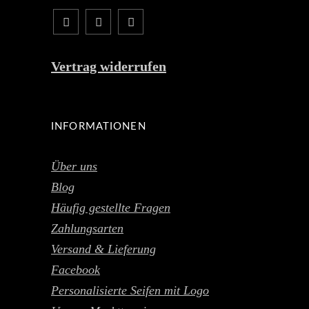
Vertrag widerrufen
INFORMATIONEN
Über uns
Blog
Häufig gestellte Fragen
Zahlungsarten
Versand & Lieferung
Facebook
Personalisierte Seifen mit Logo