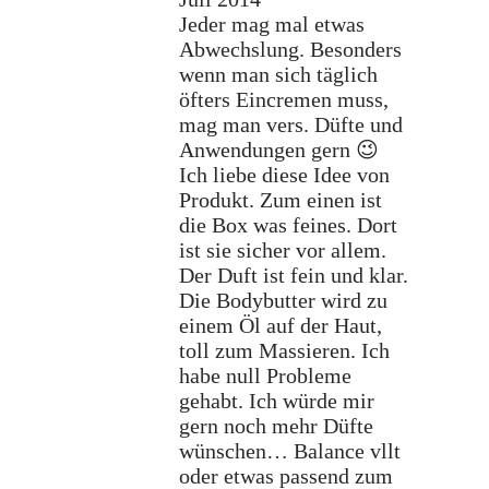
Jeder mag mal etwas
Abwechslung. Besonders
wenn man sich täglich
öfters Eincremen muss,
mag man vers. Düfte und
Anwendungen gern 😉
Ich liebe diese Idee von
Produkt. Zum einen ist
die Box was feines. Dort
ist sie sicher vor allem.
Der Duft ist fein und klar.
Die Bodybutter wird zu
einem Öl auf der Haut,
toll zum Massieren. Ich
habe null Probleme
gehabt. Ich würde mir
gern noch mehr Düfte
wünschen… Balance vllt
oder etwas passend zum