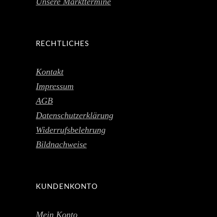
Unsere Markttermine
RECHTLICHES
Kontakt
Impressum
AGB
Datenschutzerklärung
Widerrufsbelehrung
Bildnachweise
KUNDENKONTO
Mein Konto