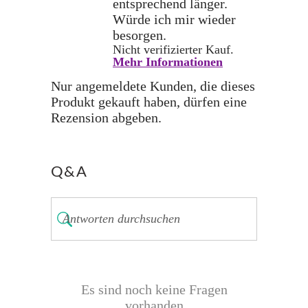
entsprechend länger.
Würde ich mir wieder
besorgen.
Nicht verifizierter Kauf.
Mehr Informationen
Nur angemeldete Kunden, die dieses
Produkt gekauft haben, dürfen eine
Rezension abgeben.
Q&A
Es sind noch keine Fragen
vorhanden