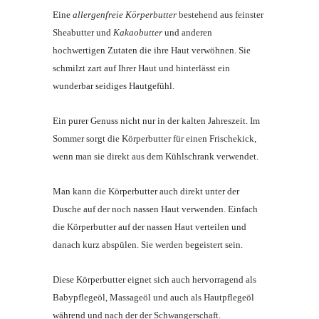
Eine
allergenfreie
Körperbutter
bestehend aus feinster
Sheabutter und
Kakaobutter
und anderen
hochwertigen Zutaten die ihre Haut verwöhnen. Sie
schmilzt zart auf Ihrer Haut und hinterlässt ein
wunderbar seidiges Hautgefühl.
Ein purer Genuss nicht nur in der kalten Jahreszeit. Im
Sommer sorgt die Körperbutter für einen Frischekick,
wenn man sie direkt aus dem Kühlschrank verwendet.
Man kann die Körperbutter auch direkt unter der
Dusche auf der noch nassen Haut verwenden. Einfach
die Körperbutter auf der nassen Haut verteilen und
danach kurz abspülen. Sie werden begeistert sein.
Diese Körperbutter eignet sich auch hervorragend als
Babypflegeöl, Massageöl und auch als Hautpflegeöl
während und nach der der Schwangerschaft.