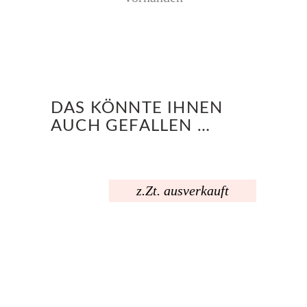
DAS KÖNNTE IHNEN
AUCH GEFALLEN …
z.Zt. ausverkauft