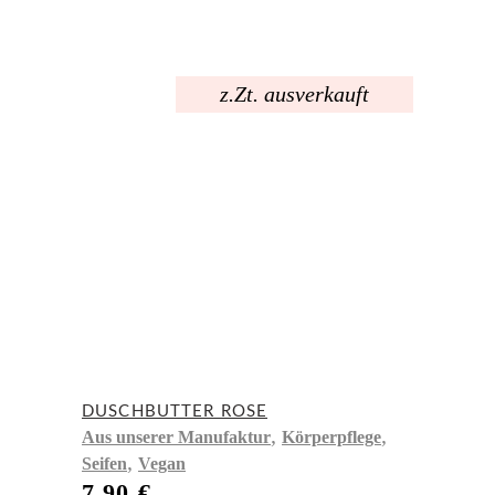
z.Zt. ausverkauft
DUSCHBUTTER ROSE
,
,
Aus unserer Manufaktur
Körperpflege
,
Seifen
Vegan
7,90
€