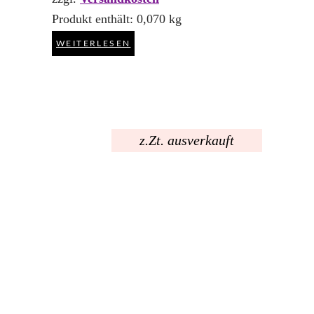
Produkt enthält: 0,070
kg
WEITERLESEN
z.Zt. ausverkauft