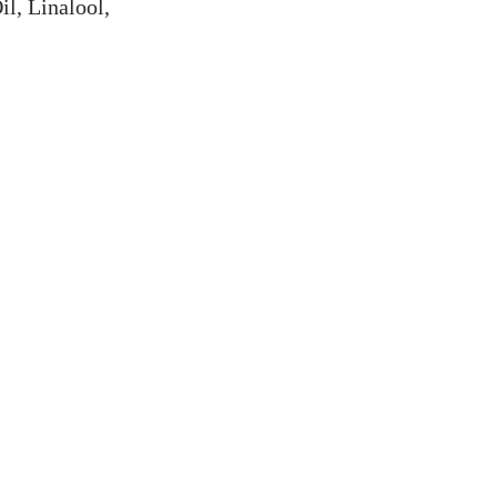
l, Linalool,