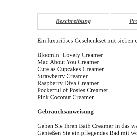
Beschreibung
Pr
Ein luxuriöses Geschenkset mit sieben
Bloomin‘ Lovely Creamer
Mad About You Creamer
Cute as Cupcakes Creamer
Strawberry Creamer
Raspberry Diva Creamer
Pocketful of Posies Creamer
Pink Coconut Creamer
Gebrauchsanweisung
Geben Sie Ihren Bath Creamer in das w
Genießen Sie ein pflegendes Bad mit wo