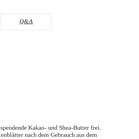
Q&A
spendende Kakao- und Shea-Butter frei.
ütenblätter nach dem Gebrauch aus dem