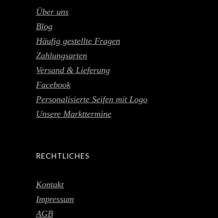
Über uns
Blog
Häufig gestellte Fragen
Zahlungsarten
Versand & Lieferung
Facebook
Personalisierte Seifen mit Logo
Unsere Markttermine
RECHTLICHES
Kontakt
Impressum
AGB