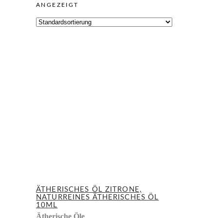
ANGEZEIGT
ÄTHERISCHES ÖL ZITRONE,
NATURREINES ÄTHERISCHES ÖL
10ML
Ätherische Öle