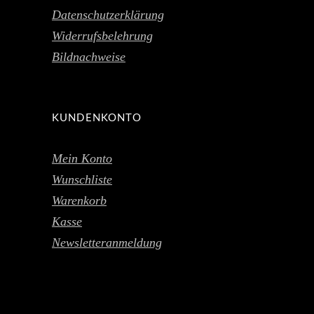
Datenschutzerklärung
Widerrufsbelehrung
Bildnachweise
KUNDENKONTO
Mein Konto
Wunschliste
Warenkorb
Kasse
Newsletteranmeldung