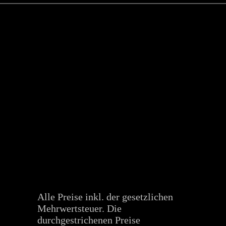
Alle Preise inkl. der gesetzlichen
Mehrwertsteuer. Die
durchgestrichenen Preise