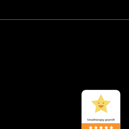
Unabhängig geprüft