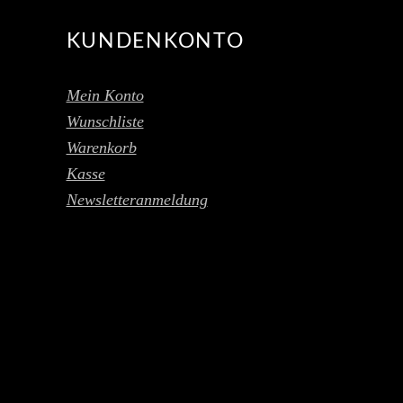
KUNDENKONTO
Mein Konto
Wunschliste
Warenkorb
Kasse
Newsletteranmeldung