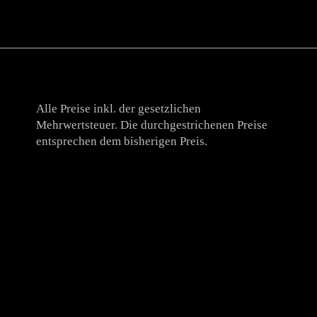
Alle Preise inkl. der gesetzlichen
Mehrwertsteuer. Die durchgestrichenen Preise
entsprechen dem bisherigen Preis.