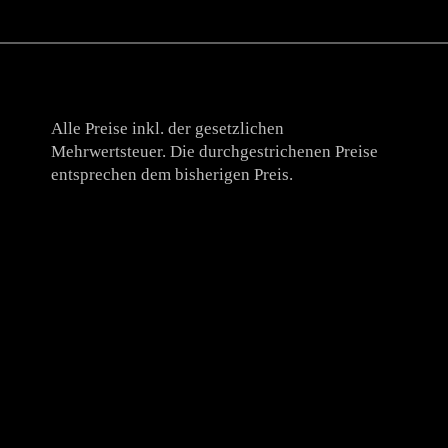
Alle Preise inkl. der gesetzlichen
Mehrwertsteuer. Die durchgestrichenen Preise
entsprechen dem bisherigen Preis.