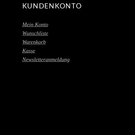
KUNDENKONTO
Mein Konto
Wunschliste
Warenkorb
Kasse
Newsletteranmeldung