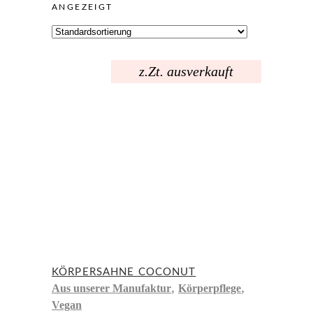
ANGEZEIGT
z.Zt. ausverkauft
KÖRPERSAHNE COCONUT
,
,
Aus unserer Manufaktur
Körperpflege
Vegan