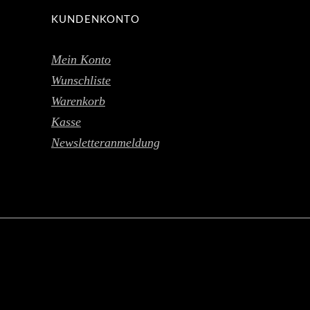
KUNDENKONTO
Mein Konto
Wunschliste
Warenkorb
Kasse
Newsletteranmeldung