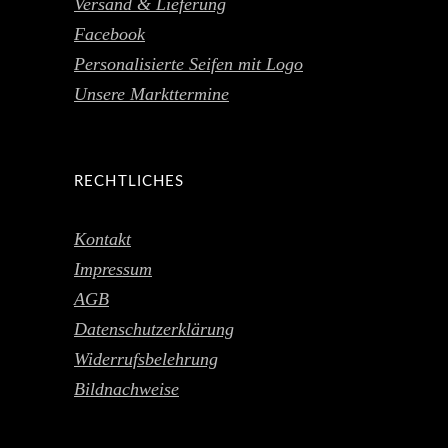
Versand & Lieferung
Facebook
Personalisierte Seifen mit Logo
Unsere Markttermine
RECHTLICHES
Kontakt
Impressum
AGB
Datenschutzerklärung
Widerrufsbelehrung
Bildnachweise