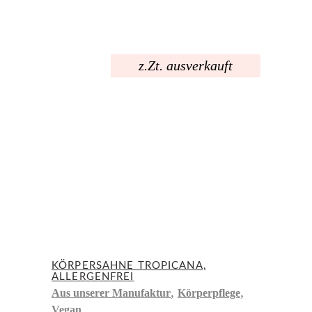
z.Zt. ausverkauft
KÖRPERSAHNE TROPICANA,
ALLERGENFREI
,
,
Aus unserer Manufaktur
Körperpflege
Vegan