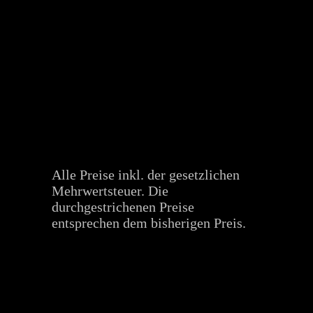
Alle Preise inkl. der gesetzlichen
Mehrwertsteuer. Die
durchgestrichenen Preise
entsprechen dem bisherigen Preis.