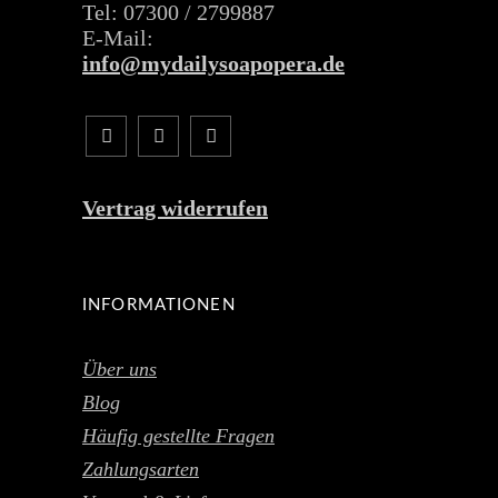
Tel: 07300 / 2799887
E-Mail:
info@mydailysoapopera.de
Vertrag widerrufen
INFORMATIONEN
Über uns
Blog
Häufig gestellte Fragen
Zahlungsarten