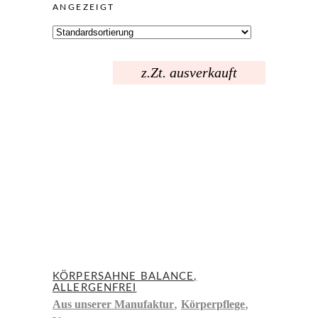
ANGEZEIGT
z.Zt. ausverkauft
KÖRPERSAHNE BALANCE,
ALLERGENFREI
,
,
Aus unserer Manufaktur
Körperpflege