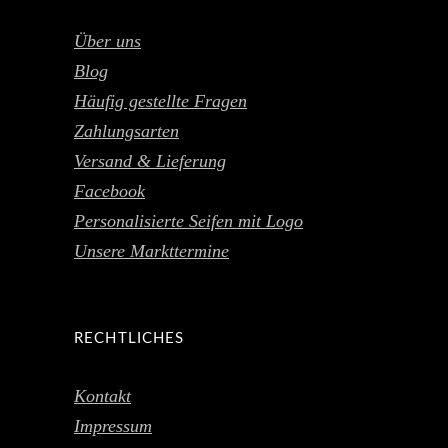
Über uns
Blog
Häufig gestellte Fragen
Zahlungsarten
Versand & Lieferung
Facebook
Personalisierte Seifen mit Logo
Unsere Markttermine
RECHTLICHES
Kontakt
Impressum