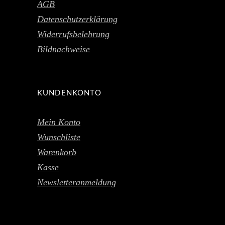
AGB
Datenschutzerklärung
Widerrufsbelehrung
Bildnachweise
KUNDENKONTO
Mein Konto
Wunschliste
Warenkorb
Kasse
Newsletteranmeldung