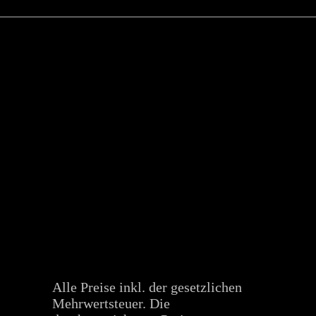
Alle Preise inkl. der gesetzlichen
Mehrwertsteuer. Die