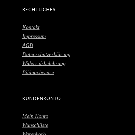
RECHTLICHES
Kontakt
Impressum
AGB
Datenschutzerklärung
Widerrufsbelehrung
Bildnachweise
KUNDENKONTO
Mein Konto
Wunschliste
Warenkorb