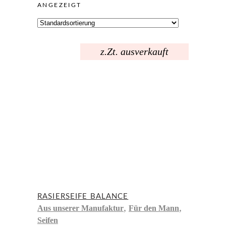
ANGEZEIGT
z.Zt. ausverkauft
RASIERSEIFE BALANCE
,
,
Aus unserer Manufaktur
Für den Mann
Seifen