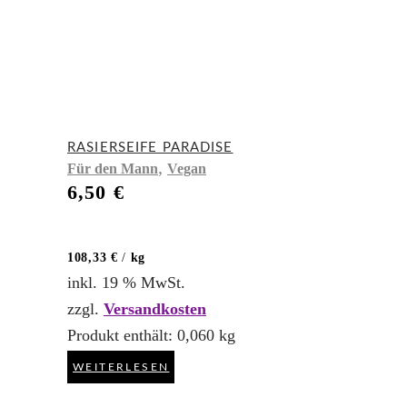
RASIERSEIFE PARADISE
,
Für den Mann
Vegan
6,50
€
108,33
€
/
kg
inkl. 19 % MwSt.
zzgl.
Versandkosten
Produkt enthält: 0,060
kg
WEITERLESEN