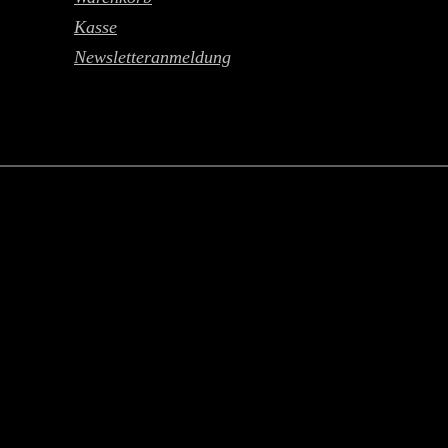
Kasse
Newsletteranmeldung