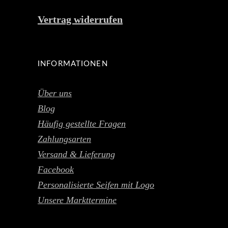
Vertrag widerrufen
INFORMATIONEN
Über uns
Blog
Häufig gestellte Fragen
Zahlungsarten
Versand & Lieferung
Facebook
Personalisierte Seifen mit Logo
Unsere Markttermine