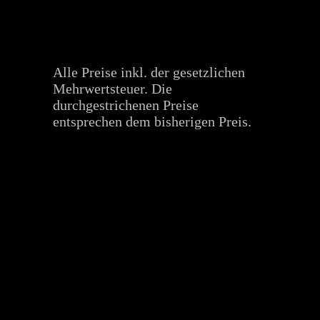
Alle Preise inkl. der gesetzlichen
Mehrwertsteuer. Die
durchgestrichenen Preise
entsprechen dem bisherigen Preis.