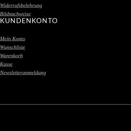
Widerrufsbelehrung
Bildnachweise
KUNDENKONTO
Mein Konto
Wunschliste
Warenkorb
Kasse
Newsletteranmeldung