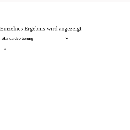
Einzelnes Ergebnis wird angezeigt