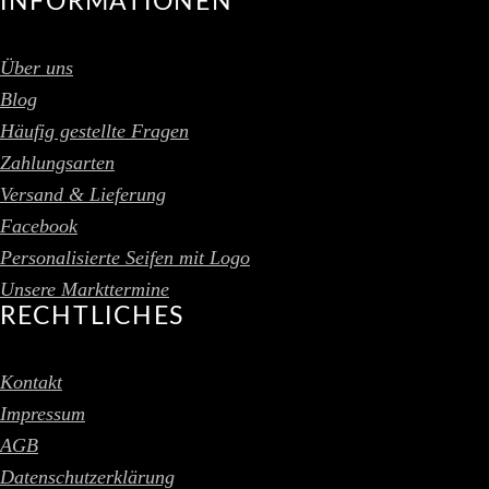
INFORMATIONEN
Über uns
Blog
Häufig gestellte Fragen
Zahlungsarten
Versand & Lieferung
Facebook
Personalisierte Seifen mit Logo
Unsere Markttermine
RECHTLICHES
Kontakt
Impressum
AGB
Datenschutzerklärung