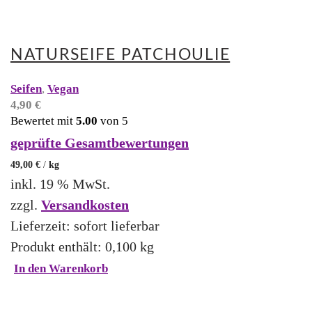
NATURSEIFE PATCHOULIE
Seifen
,
Vegan
4,90
€
Bewertet mit
5.00
von 5
geprüfte Gesamtbewertungen
49,00
€
/
kg
inkl. 19 % MwSt.
zzgl.
Versandkosten
Lieferzeit:
sofort lieferbar
Produkt enthält: 0,100
kg
In den Warenkorb