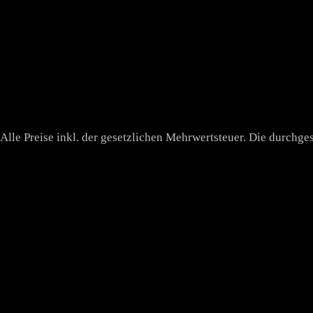
Alle Preise inkl. der gesetzlichen Mehrwertsteuer. Die durchge