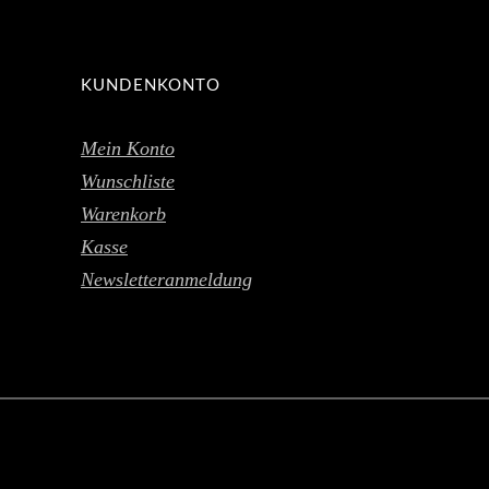
KUNDENKONTO
Mein Konto
Wunschliste
Warenkorb
Kasse
Newsletteranmeldung