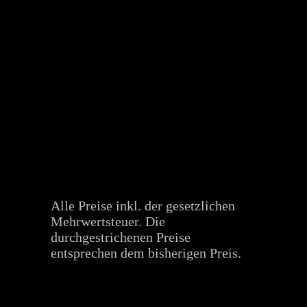
Alle Preise inkl. der gesetzlichen
Mehrwertsteuer. Die
durchgestrichenen Preise
entsprechen dem bisherigen Preis.