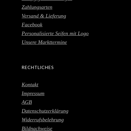
Zahlungsarten
Versand & Lieferung
Facebook
Personalisierte Seifen mit Logo
Unsere Markttermine
RECHTLICHES
Kontakt
Impressum
AGB
Datenschutzerklärung
Widerrufsbelehrung
Bildnachweise