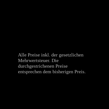
Alle Preise inkl. der gesetzlichen
Mehrwertsteuer. Die
durchgestrichenen Preise
entsprechen dem bisherigen Preis.