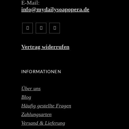
E-Mail:
info@mydailysoapopera.de
Vertrag widerrufen
INFORMATIONEN
Über uns
Blog
Häufig gestellte Fragen
Zahlungsarten
Versand & Lieferung