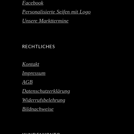
Facebook
Personalisierte Seifen mit Logo
Unsere Markttermine
RECHTLICHES
Kontakt
Impressum
AGB
Datenschutzerklärung
Widerrufsbelehrung
Bildnachweise