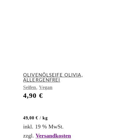
OLIVENÖLSEIFE OLIVIA,
ALLERGENFREI
,
Seifen
Vegan
4,90
€
49,00
€
/
kg
inkl. 19 % MwSt.
zzgl.
Versandkosten