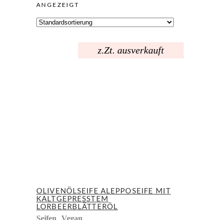
ANGEZEIGT
z.Zt. ausverkauft
OLIVENÖLSEIFE ALEPPOSEIFE MIT
KALTGEPRESSTEM
LORBEERBLÄTTERÖL
,
Seifen
Vegan