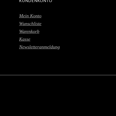
KUNDENKONTO
Mein Konto
Wunschliste
Warenkorb
Kasse
Newsletteranmeldung