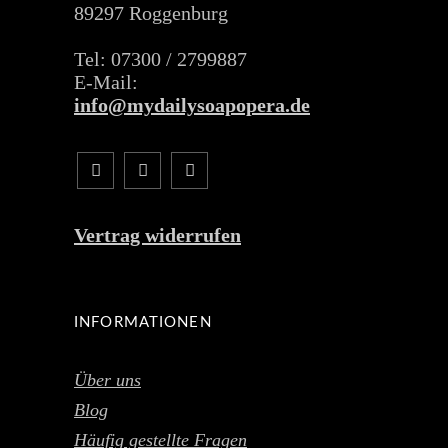
89297 Roggenburg
Tel: 07300 / 2799887
E-Mail:
info@mydailysoapopera.de
Vertrag widerrufen
INFORMATIONEN
Über uns
Blog
Häufig gestellte Fragen