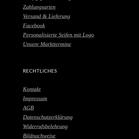
Zahlungsarten
Versand & Lieferung
Facebook
Personalisierte Seifen mit Logo
Unsere Markttermine
RECHTLICHES
Kontakt
Impressum
AGB
Datenschutzerklärung
Widerrufsbelehrung
Bildnachweise