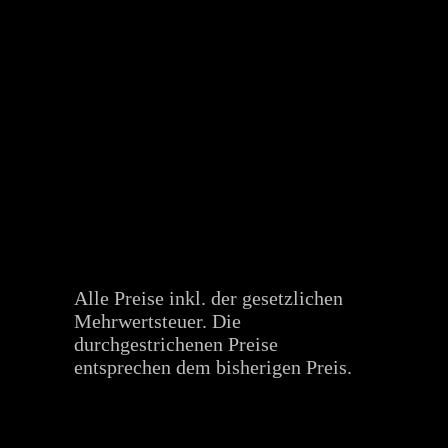
Alle Preise inkl. der gesetzlichen
Mehrwertsteuer. Die
durchgestrichenen Preise
entsprechen dem bisherigen Preis.