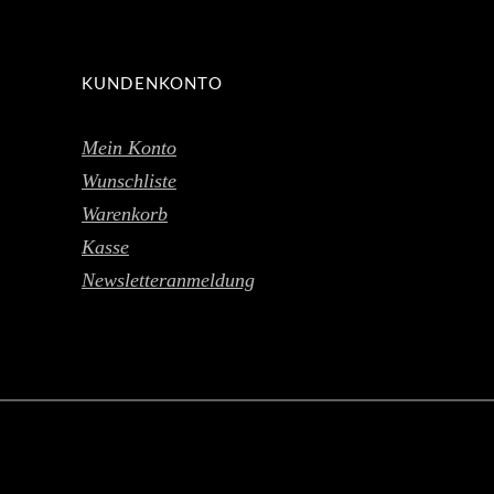
KUNDENKONTO
Mein Konto
Wunschliste
Warenkorb
Kasse
Newsletteranmeldung