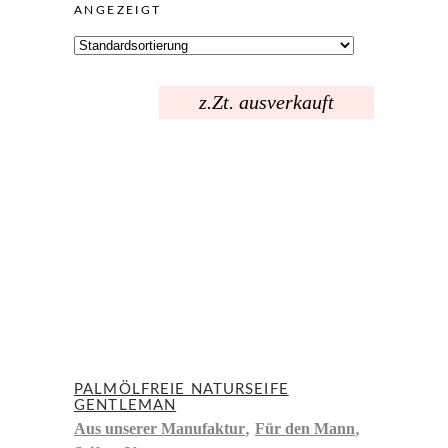
ANGEZEIGT
z.Zt. ausverkauft
PALMÖLFREIE NATURSEIFE
GENTLEMAN
,
,
Aus unserer Manufaktur
Für den Mann