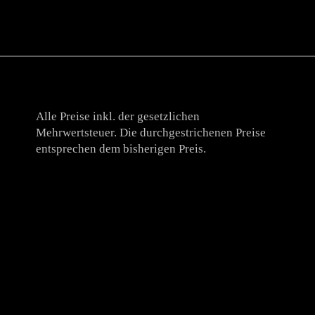
Alle Preise inkl. der gesetzlichen
Mehrwertsteuer. Die durchgestrichenen Preise
entsprechen dem bisherigen Preis.