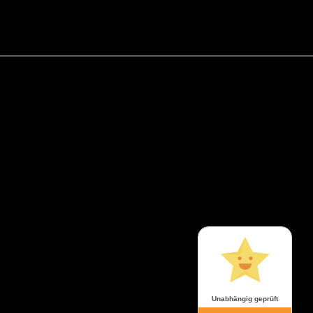
Unabhängig geprüft