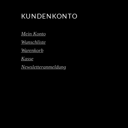
KUNDENKONTO
Mein Konto
Wunschliste
Warenkorb
Kasse
Newsletteranmeldung