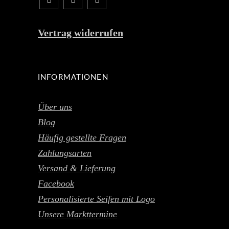
Vertrag widerrufen
INFORMATIONEN
Über uns
Blog
Häufig gestellte Fragen
Zahlungsarten
Versand & Lieferung
Facebook
Personalisierte Seifen mit Logo
Unsere Markttermine