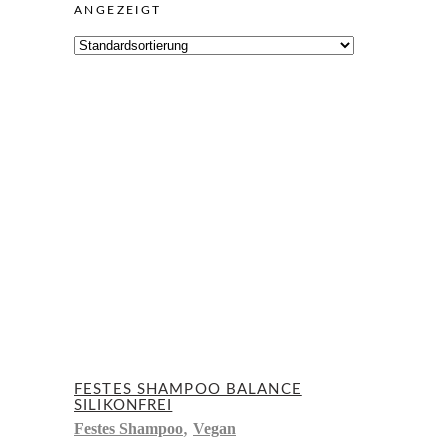
ANGEZEIGT
FESTES SHAMPOO BALANCE
SILIKONFREI
,
Festes Shampoo
Vegan