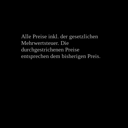
Alle Preise inkl. der gesetzlichen
Mehrwertsteuer. Die
durchgestrichenen Preise
entsprechen dem bisherigen Preis.