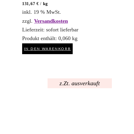
131,67
€
/
kg
inkl. 19 % MwSt.
zzgl.
Versandkosten
Lieferzeit:
sofort lieferbar
Produkt enthält: 0,060
kg
IN DEN WARENKORB
z.Zt. ausverkauft