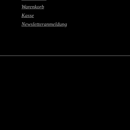
Warenkorb
Kasse
Newsletteranmeldung