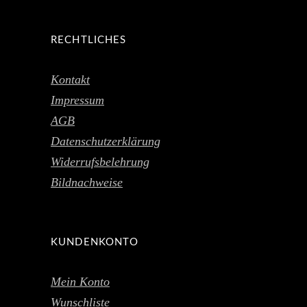
RECHTLICHES
Kontakt
Impressum
AGB
Datenschutzerklärung
Widerrufsbelehrung
Bildnachweise
KUNDENKONTO
Mein Konto
Wunschliste