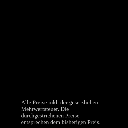
Alle Preise inkl. der gesetzlichen
Mehrwertsteuer. Die
durchgestrichenen Preise
entsprechen dem bisherigen Preis.