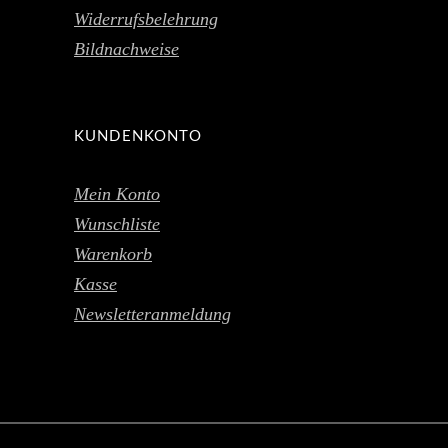
Widerrufsbelehrung
Bildnachweise
KUNDENKONTO
Mein Konto
Wunschliste
Warenkorb
Kasse
Newsletteranmeldung