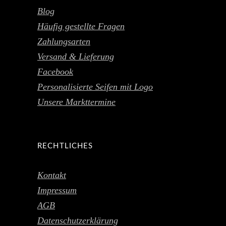
Blog
Häufig gestellte Fragen
Zahlungsarten
Versand & Lieferung
Facebook
Personalisierte Seifen mit Logo
Unsere Markttermine
RECHTLICHES
Kontakt
Impressum
AGB
Datenschutzerklärung