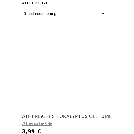
ANGEZEIGT
ÄTHERISCHES EUKALYPTUS ÖL, 10ML
Ätherische Öle
3,99
€