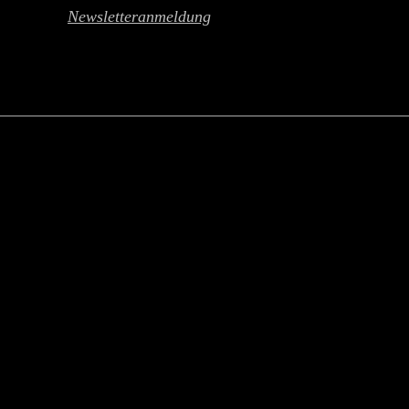
Newsletteranmeldung