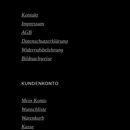
Kontakt
Impressum
AGB
Datenschutzerklärung
Widerrufsbelehrung
Bildnachweise
KUNDENKONTO
Mein Konto
Wunschliste
Warenkorb
Kasse