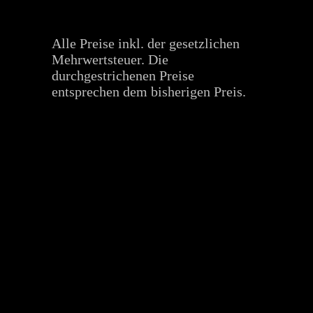
Alle Preise inkl. der gesetzlichen
Mehrwertsteuer. Die
durchgestrichenen Preise
entsprechen dem bisherigen Preis.