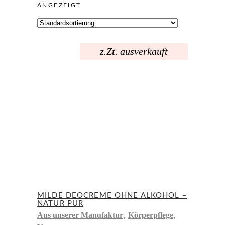
ANGEZEIGT
z.Zt. ausverkauft
MILDE DEOCREME OHNE ALKOHOL –
NATUR PUR
,
,
Aus unserer Manufaktur
Körperpflege