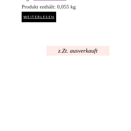
Produkt enthält: 0,055
kg
WEITERLESEN
z.Zt. ausverkauft