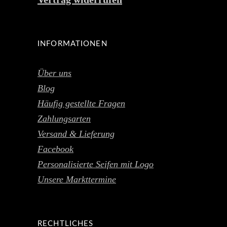
INFORMATIONEN
Über uns
Blog
Häufig gestellte Fragen
Zahlungsarten
Versand & Lieferung
Facebook
Personalisierte Seifen mit Logo
Unsere Markttermine
RECHTLICHES