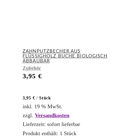
ZAHNPUTZBECHER AUS
FLÜSSIGHOLZ BUCHE BIOLOGISCH
ABBAUBAR
Zubehör
3,95
€
3,95
€
/
Stück
inkl. 19 % MwSt.
zzgl.
Versandkosten
Lieferzeit:
sofort lieferbar
Produkt enthält: 1
Stück