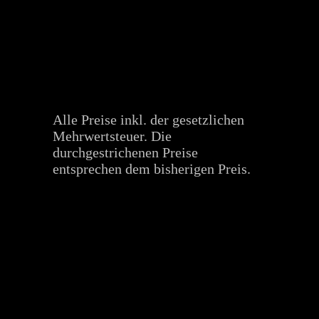
Alle Preise inkl. der gesetzlichen
Mehrwertsteuer. Die
durchgestrichenen Preise
entsprechen dem bisherigen Preis.