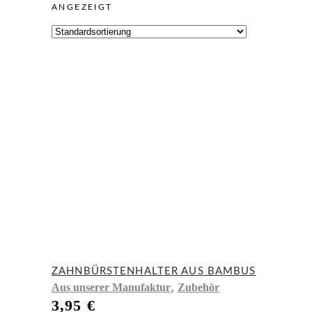
ANGEZEIGT
ZAHNBÜRSTENHALTER AUS BAMBUS
,
Aus unserer Manufaktur
Zubehör
3,95
€