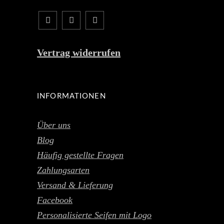
Vertrag widerrufen
INFORMATIONEN
Über uns
Blog
Häufig gestellte Fragen
Zahlungsarten
Versand & Lieferung
Facebook
Personalisierte Seifen mit Logo