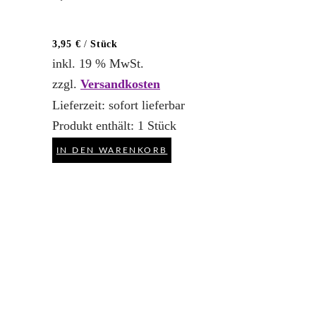
3,95
€
/
Stück
inkl. 19 % MwSt.
zzgl.
Versandkosten
Lieferzeit:
sofort lieferbar
Produkt enthält: 1
Stück
IN DEN WARENKORB