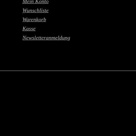
Mein Konto
Wunschliste
Warenkorb
Kasse
Newsletteranmeldung