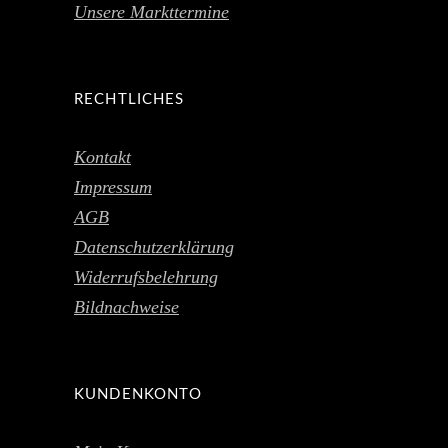
Unsere Markttermine
RECHTLICHES
Kontakt
Impressum
AGB
Datenschutzerklärung
Widerrufsbelehrung
Bildnachweise
KUNDENKONTO