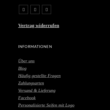
Vertrag widerrufen
INFORMATIONEN
Über uns
Blog
Häufig gestellte Fragen
Zahlungsarten
Versand & Lieferung
Facebook
Personalisierte Seifen mit Logo