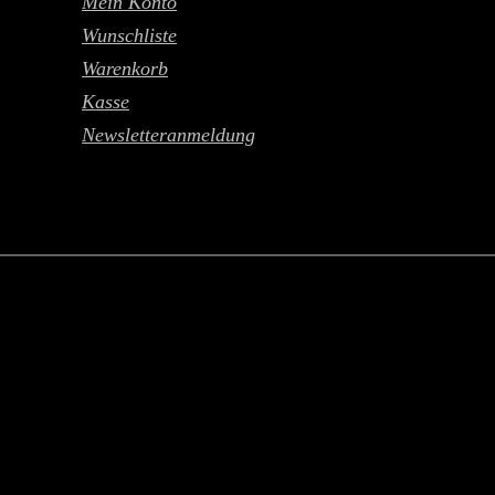
Mein Konto
Wunschliste
Warenkorb
Kasse
Newsletteranmeldung