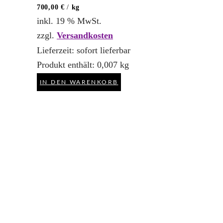
700,00
€
/
kg
inkl. 19 % MwSt.
zzgl.
Versandkosten
Lieferzeit:
sofort lieferbar
Produkt enthält: 0,007
kg
IN DEN WARENKORB