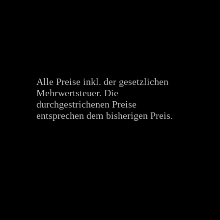
Alle Preise inkl. der gesetzlichen
Mehrwertsteuer. Die
durchgestrichenen Preise
entsprechen dem bisherigen Preis.