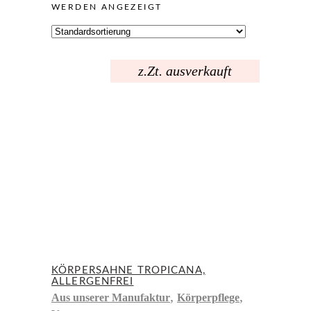
WERDEN ANGEZEIGT
z.Zt. ausverkauft
KÖRPERSAHNE TROPICANA,
ALLERGENFREI
,
,
Aus unserer Manufaktur
Körperpflege