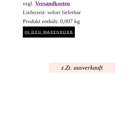
zzgl.
Versandkosten
Lieferzeit:
sofort lieferbar
Produkt enthält: 0,007
kg
IN DEN WARENKORB
z.Zt. ausverkauft