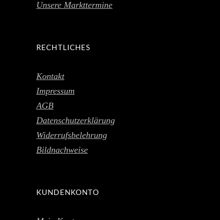
Unsere Markttermine
RECHTLICHES
Kontakt
Impressum
AGB
Datenschutzerklärung
Widerrufsbelehrung
Bildnachweise
KUNDENKONTO