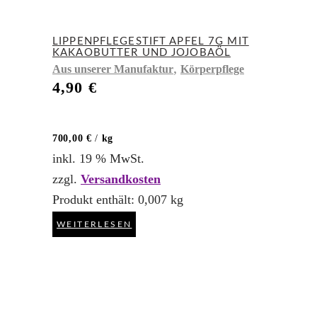
LIPPENPFLEGESTIFT APFEL 7G MIT
KAKAOBUTTER UND JOJOBAÖL
,
Aus unserer Manufaktur
Körperpflege
4,90
€
700,00
€
/
kg
inkl. 19 % MwSt.
zzgl.
Versandkosten
Produkt enthält: 0,007
kg
WEITERLESEN