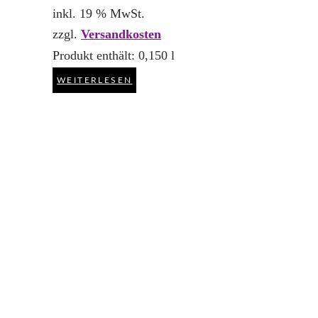
inkl. 19 % MwSt.
zzgl.
Versandkosten
Produkt enthält: 0,150
l
WEITERLESEN