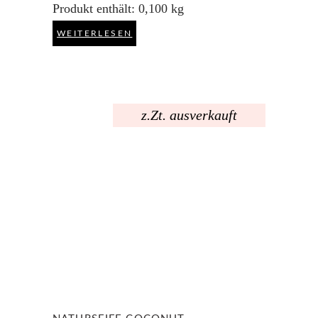
Produkt enthält: 0,100
kg
WEITERLESEN
z.Zt. ausverkauft