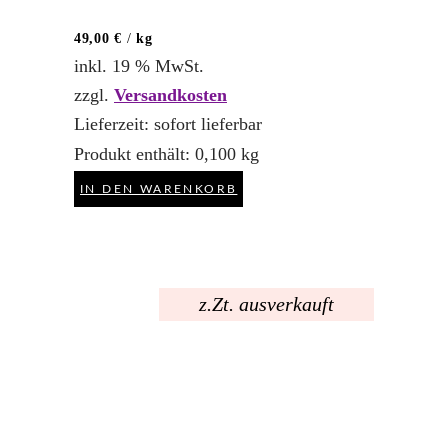
49,00
€
/
kg
inkl. 19 % MwSt.
zzgl.
Versandkosten
Lieferzeit:
sofort lieferbar
Produkt enthält: 0,100
kg
IN DEN WARENKORB
z.Zt. ausverkauft