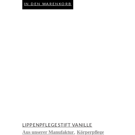
IN DEN WARENKORB
LIPPENPFLEGESTIFT VANILLE
,
Aus unserer Manufaktur
Körperpflege